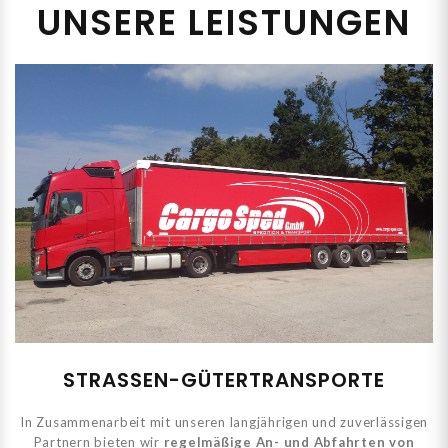
UNSERE LEISTUNGEN
STRASSEN-GÜTERTRANSPORTE
In Zusammenarbeit mit unseren langjährigen und zuverlässigen
Partnern bieten wir
regelmäßige An- und Abfahrten von