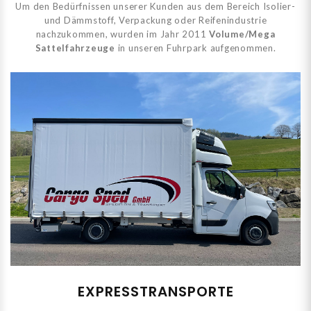
Um den Bedürfnissen unserer Kunden aus dem Bereich Isolier-
und Dämmstoff, Verpackung oder Reifenindustrie
nachzukommen, wurden im Jahr 2011
Volume/Mega
Sattelfahrzeuge
in unseren Fuhrpark aufgenommen.
EXPRESSTRANSPORTE