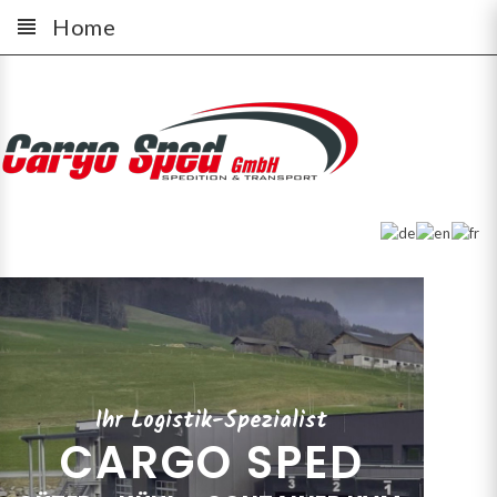
Home
Ihr Logistik-Spezialist
CARGO SPED