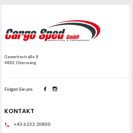
Gewerbestraße 8
4882 Oberwang
Folgen Sie uns
KONTAKT
+43 6233 20800