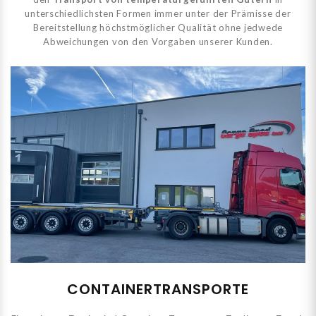
unterschiedlichsten Formen immer unter der Prämisse der
Bereitstellung höchstmöglicher Qualität ohne jedwede
Abweichungen von den Vorgaben unserer Kunden.
CONTAINERTRANSPORTE