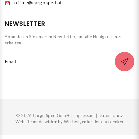
office@cargosped.at
NEWSLETTER
Abonnieren Sie unseren Newsletter, um alle Neuigkeiten zu
erhalten.
© 2026 Cargo Sped GmbH |
Impressum
|
Datenschutz
Website made with ♥ by
Werbeagentur der querdenker