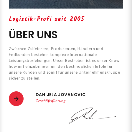
Logistik-Profi seit 2005
ÜBER UNS
Zwischen Zulieferern, Produzenten, Händlern und
Endkunden bestehen komplexe internationale
Leistungsbeziehungen. Unser Bestreben ist es unser Know
how mit einzubringen um den bestmöglichen Erfolg für
unsere Kunden und somit für unsere Unternehmensgruppe
sicher zu stellen.
DANIJELA JOVANOVIC
Geschäftsführung