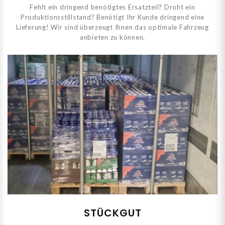
Fehlt ein dringend benötigtes Ersatzteil? Droht ein
Produktionsstillstand? Benötigt Ihr Kunde dringend eine
Lieferung! Wir sind überzeugt Ihnen das optimale Fahrzeug
anbieten zu können.
STÜCKGUT