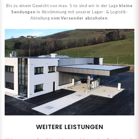
Bis zu einem Gewicht von max. 5 to sind wir in der Lage
kleine
Sendungen
in Abstimmung mit unserer Lager- & Logistik-
Abteilung
vom Versender abzuholen
.
WEITERE LEISTUNGEN