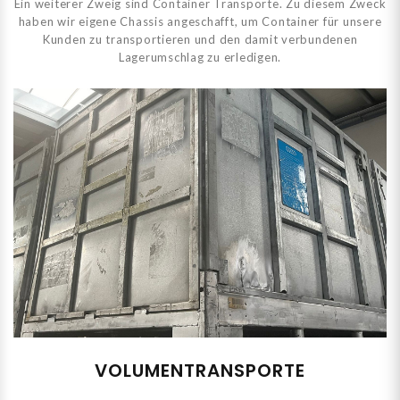
Ein weiterer Zweig sind Container Transporte. Zu diesem Zweck
haben wir eigene Chassis angeschafft, um Container für unsere
Kunden zu transportieren und den damit verbundenen
Lagerumschlag zu erledigen.
VOLUMENTRANSPORTE